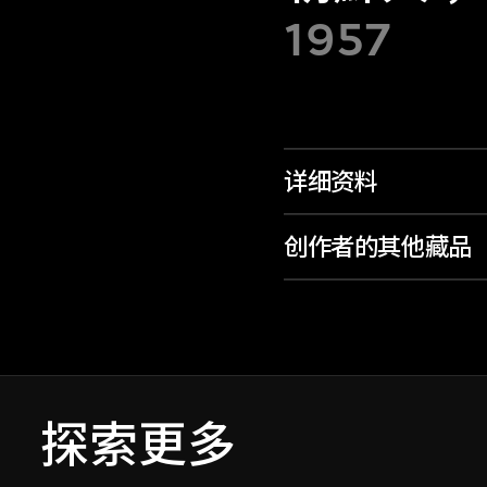
1957
详细资料
创作者的其他藏品
探索更多