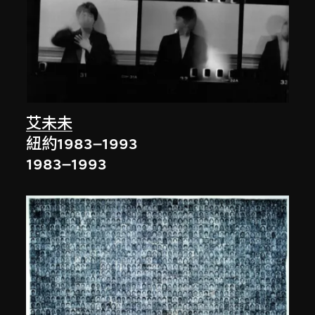
艾未未
紐約1983–1993
1983–1993