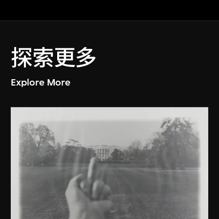
探索更多
Explore More