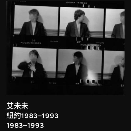
艾未未
紐約1983–1993
1983–1993