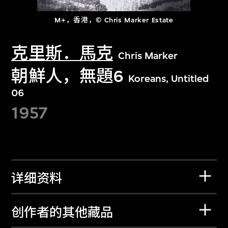
M+，香港，© Chris Marker Estate
克里斯．馬克
Chris Marker
朝鮮人，無題6
Koreans, Untitled
06
1957
详细资料
创作者的其他藏品