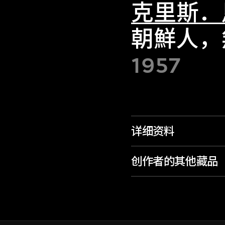
克里斯．
朝鮮人，
1957
详细资料
创作者的其他藏品