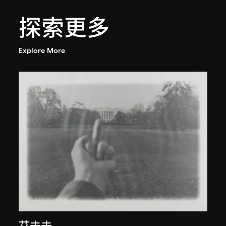
探索更多
Explore More