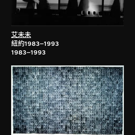
艾未未
紐約1983–1993
1983–1993