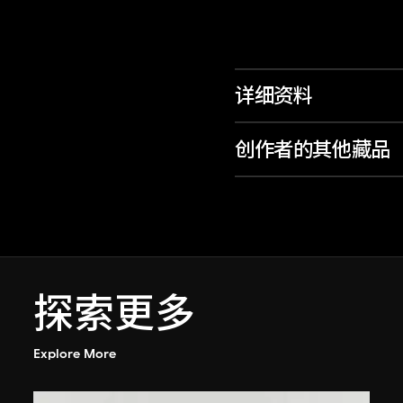
详细资料
创作者的其他藏品
探索更多
Explore More