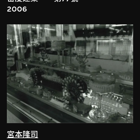
2006
宮本隆司