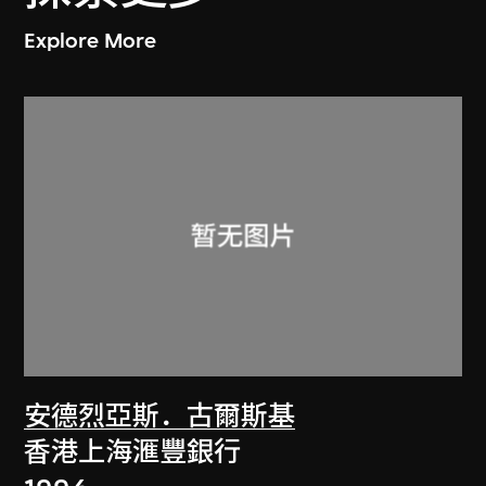
Explore More
安德烈亞斯．古爾斯基
香港上海滙豐銀行