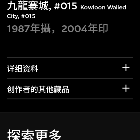
九龍寨城, #015
Kowloon Walled
City, #015
1987年攝，2004年印
详细资料
创作者的其他藏品
探索更多