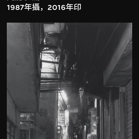
1987年攝，2016年印