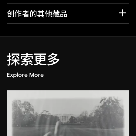
创作者的其他藏品
探索更多
Explore More