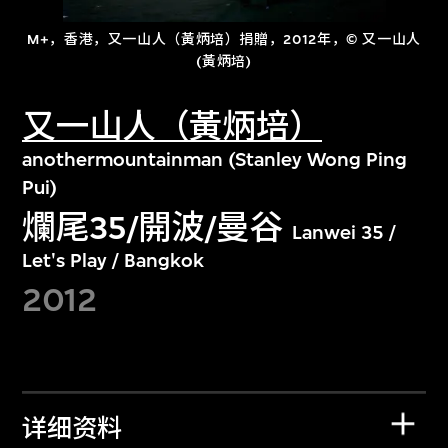
M+，香港，又一山人（黃炳培）捐贈，2012年，© 又一山人
(黃炳培)
又一山人（黃炳培）
anothermountainman (Stanley Wong Ping
Pui)
爛尾35/開波/曼谷
Lanwei 35 /
Let's Play / Bangkok
2012
详细资料