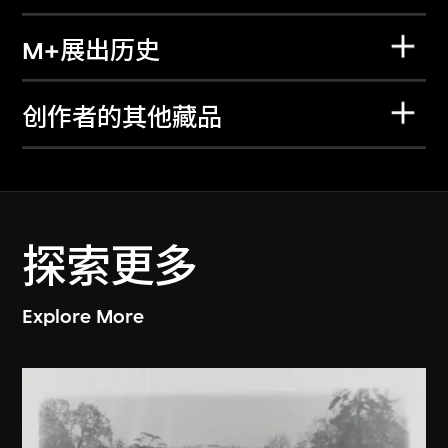
M+展出历史
创作者的其他藏品
探索更多
Explore More