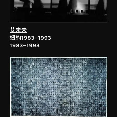
艾未未
紐約1983–1993
1983–1993