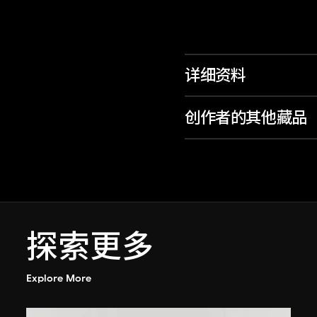
详细资料
创作者的其他藏品
探索更多
Explore More