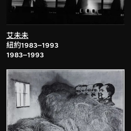
艾未未
紐約1983–1993
1983–1993