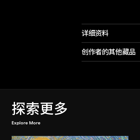
详细资料
创作者的其他藏品
探索更多
Explore More