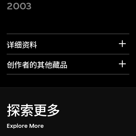
2003
详细资料
创作者的其他藏品
探索更多
Explore More