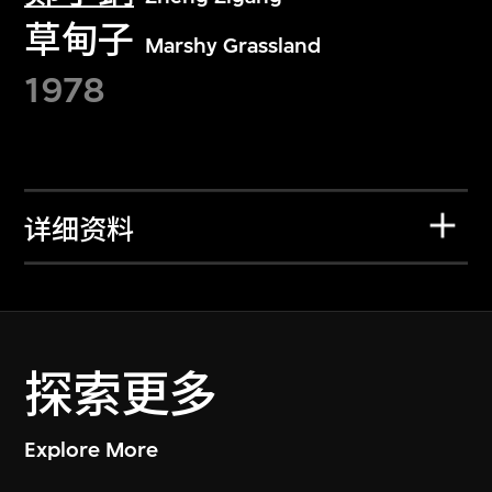
草甸子
Marshy Grassland
1978
详细资料
探索更多
Explore More