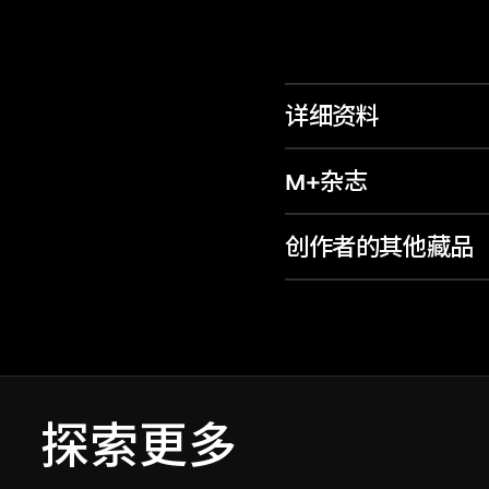
详细资料
M+杂志
创作者的其他藏品
探索更多