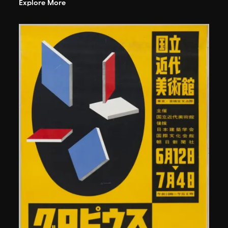
Explore More