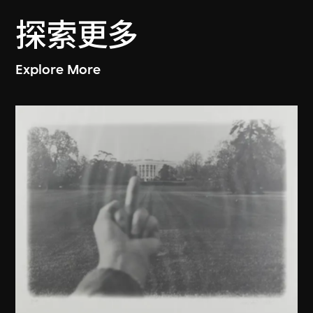
探索更多
Explore More