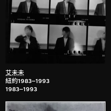
艾未未
紐約1983–1993
1983–1993