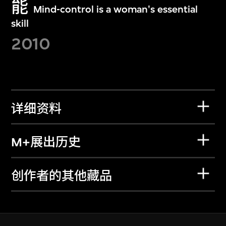
能
Mind-control is a woman's essential
skill
2010
详细资料
M+展出历史
创作者的其他藏品