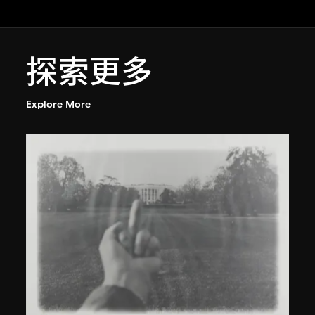
探索更多
Explore More