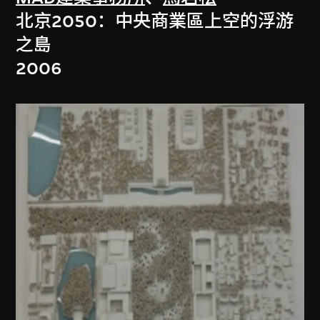
北京2050：中央商業區上空的浮游
之島
2006