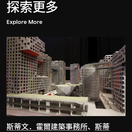
探索更多
Explore More
斯蒂文．霍爾建築事務所
、
斯蒂