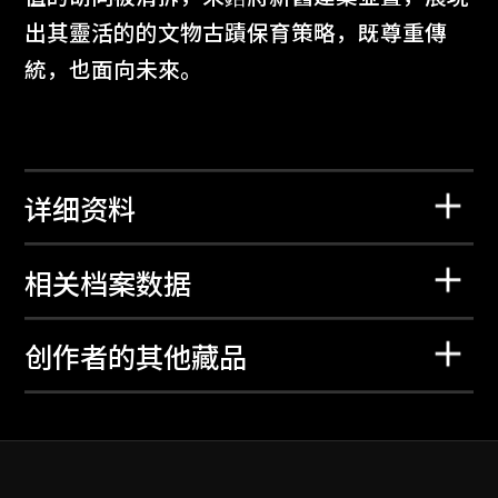
出其靈活的的文物古蹟保育策略，既尊重傳
統，也面向未來。
详细资料
相关档案数据
创作者的其他藏品