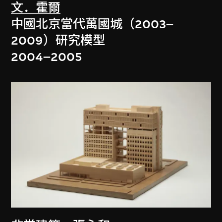
文．霍爾
中國北京當代萬國城（2003–
2009）研究模型
2004–2005