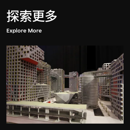
探索更多
Explore More