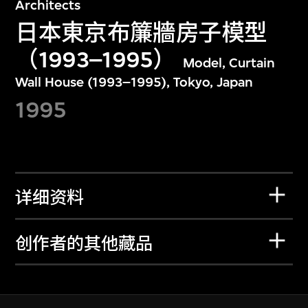
Architects
日本東京布簾牆房子模型
（1993–1995）
Model, Curtain
Wall House (1993–1995), Tokyo, Japan
1995
详细资料
创作者的其他藏品