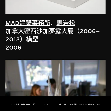
MAD建築事務所
、
馬岩松
加拿大密西沙加夢露大厦（2006–
2012）模型
2006
本网站使用「Cookies」为你提供最好的网站