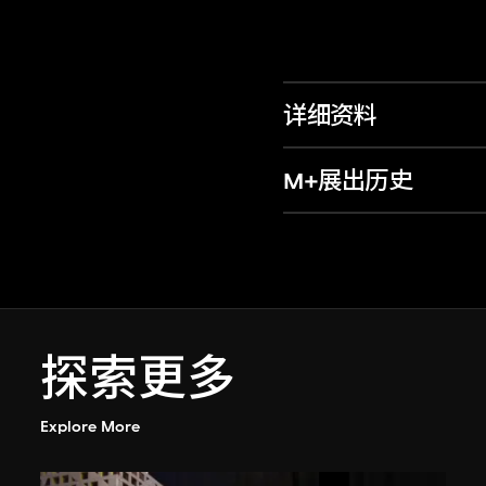
详细资料
M+展出历史
探索更多
Explore More