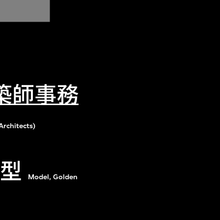
博建築師事務
Architects)
模型
Model, Golden