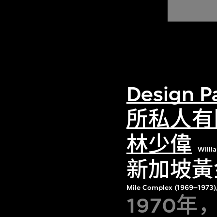
Design
所私人有
林少偉
Willi
新加坡黃金
Mile Complex (1969–1973)
1970年