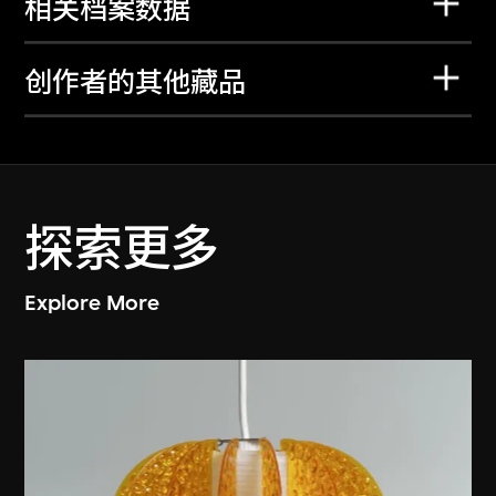
相关档案数据
创作者的其他藏品
探索更多
Explore More