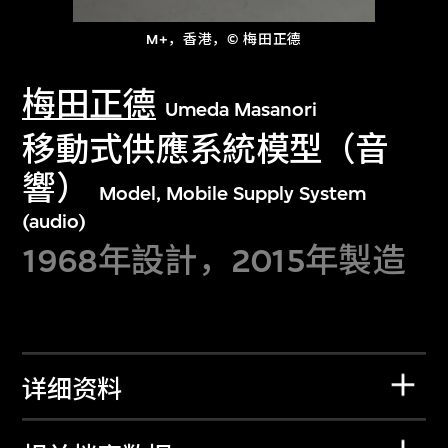
M+，香港，© 梅田正德
梅田正德
Umeda Masanori
移動式供應系統模型（音
響）
Model, Mobile Supply System
(audio)
1968年設計，2015年製造
详细资料