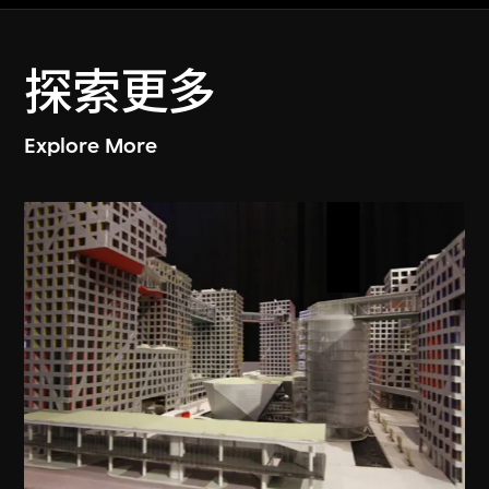
探索更多
Explore More