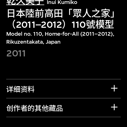
乾久美子
Inui Kumiko
日本陸前高田「眾人之家」
（2011–2012）110號模型
Model no. 110, Home-for-All (2011–2012),
Rikuzentakata, Japan
2011
详细资料
创作者的其他藏品