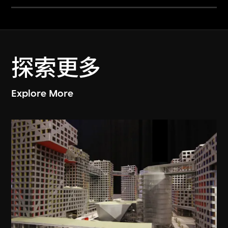
探索更多
Explore More