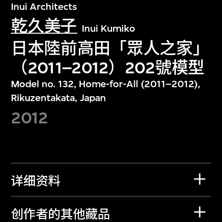
Inui Architects
乾久美子
Inui Kumiko
日本陸前高田「眾人之家」
（2011–2012）202號模型
Model no. 132, Home-for-All (2011–2012),
Rikuzentakata, Japan
2012
详细资料
创作者的其他藏品