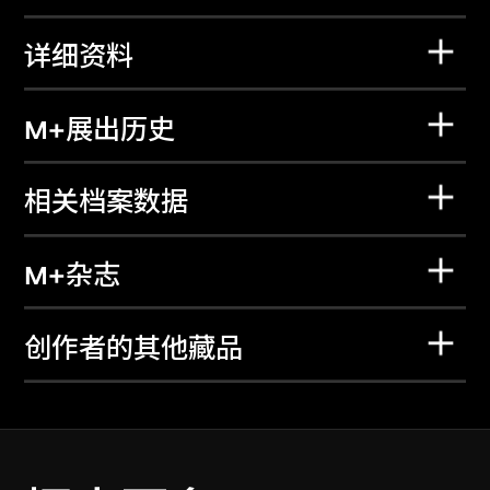
详细资料
M+展出历史
相关档案数据
M+杂志
创作者的其他藏品