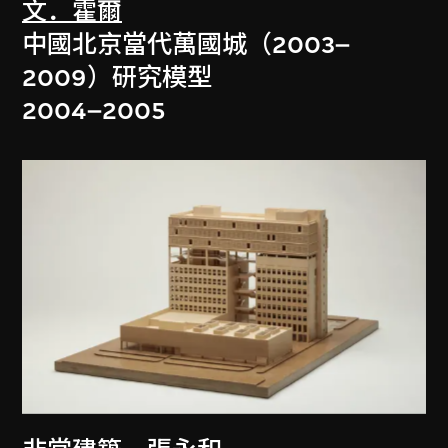
文．霍爾
中國北京當代萬國城（2003–
2009）研究模型
2004–2005