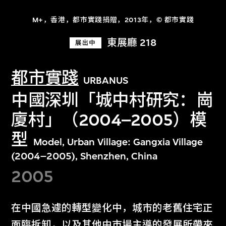
M+，香港，都市實踐捐贈，2013年，© 都市實踐
東展廳 218
展出中
都市實踐
URBANUS
中國深圳「城中村研究：崗
廈村」（2004–2005）模
型
Model, Urban Village: Gangxia Village
(2004–2005), Shenzhen, China
2005
在中國急遽的轉型變化中，城市的老舊住宅正
面臨拆卸，以及其他由市場主導的發展所帶來