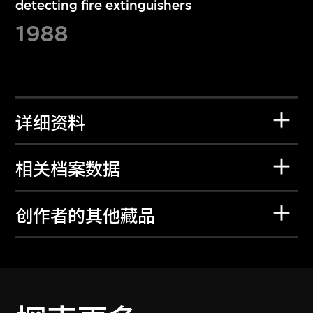
detecting fire extinguishers
1988
详细资料
相关档案数据
创作者的其他藏品