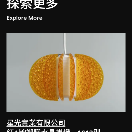
探索更多
Explore More
星光實業有限公司