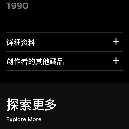
1990
详细资料
创作者的其他藏品
探索更多
Explore More