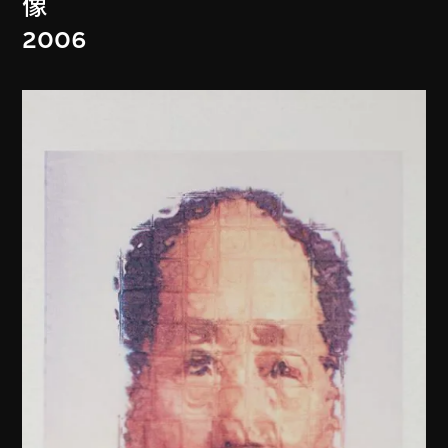
像
2006