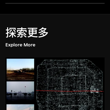
探索更多
Explore More