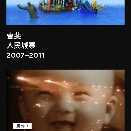
曹斐
人民城寨
2007–2011
展出中