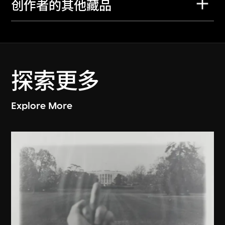
创作者的其他藏品
探索更多
Explore More