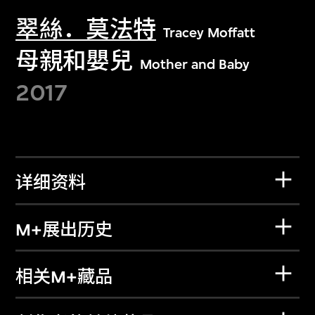
翠絲．莫法特
Tracey Moffatt
母親和嬰兒
Mother and Baby
2017
详细资料
M+展出历史
相关M+藏品