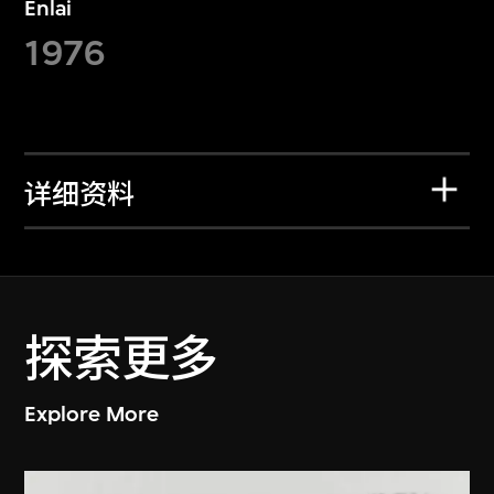
Enlai
1976
详细资料
探索更多
Explore More