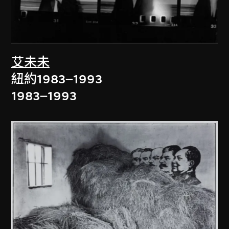
艾未未
紐約1983–1993
1983–1993