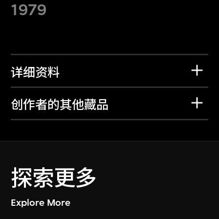
1979
详细资料
创作者的其他藏品
探索更多
Explore More