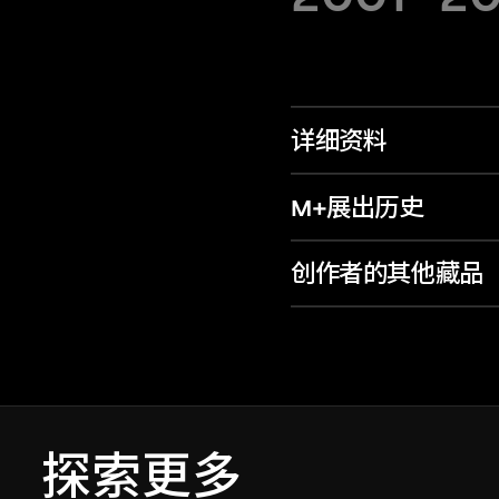
详细资料
M+展出历史
创作者的其他藏品
探索更多