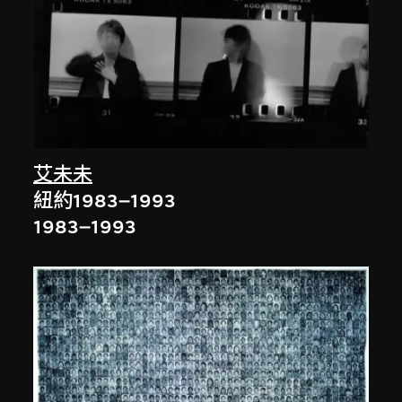
艾未未
紐約1983–1993
1983–1993