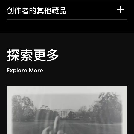
创作者的其他藏品
探索更多
Explore More