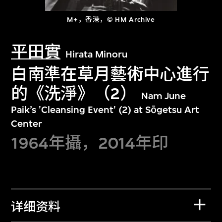
M+，香港，© HM Archive
平田實
Hirata Minoru
白南準在草月藝術中心進行
的《洗淨》（2）
Nam June
Paik’s 'Cleansing Event' (2) at Sōgetsu Art
Center
1964年攝，2014年印
详细资料