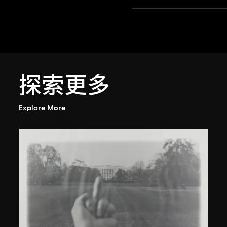
探索更多
Explore More