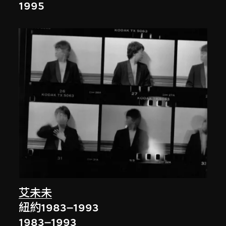
1995
艾未未
紐約1983–1993
1983–1993