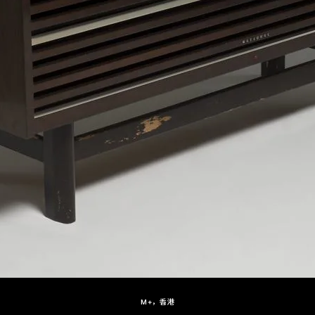
M+，香港