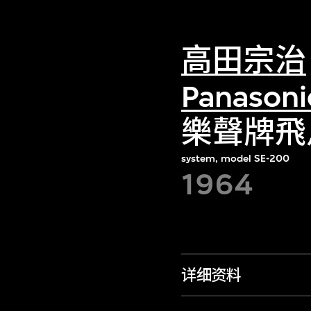
高田宗治
Panaso
樂聲牌飛
system, model SE-200
1964
详细资料