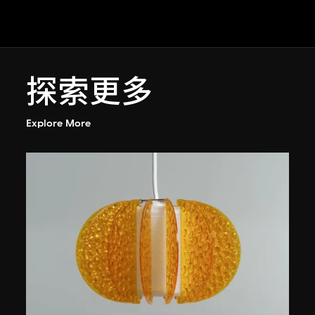
探索更多
Explore More