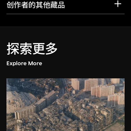
创作者的其他藏品
探索更多
Explore More