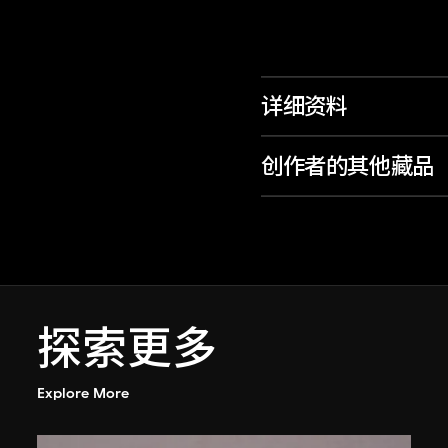
详细资料
创作者的其他藏品
探索更多
Explore More