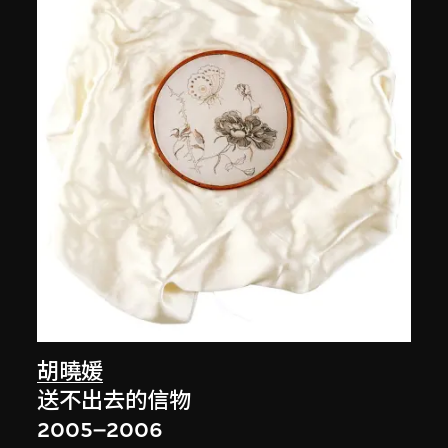
胡曉媛
送不出去的信物
2005–2006