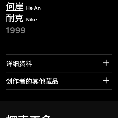
何岸
He An
耐克
Nike
1999
详细资料
创作者的其他藏品