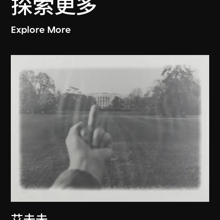
探索更多
Explore More