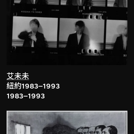
艾未未
紐約1983–1993
1983–1993