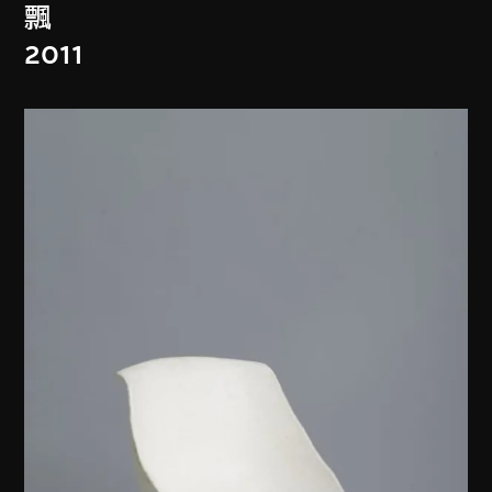
飄
2011