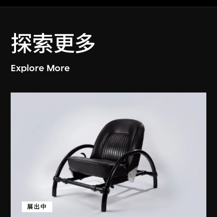
探索更多
Explore More
展出中