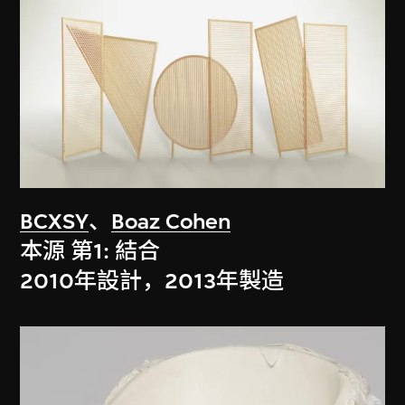
BCXSY
、
Boaz Cohen
本源 第1: 結合
2010年設計，2013年製造