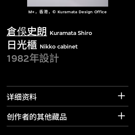
M+，香港，© Kuramata Design Office
倉俁史朗
Kuramata Shiro
日光櫃
Nikko cabinet
1982年設計
详细资料
创作者的其他藏品