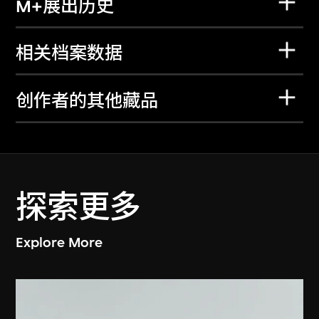
M+展出历史
相关档案数据
创作者的其他藏品
探索更多
Explore More