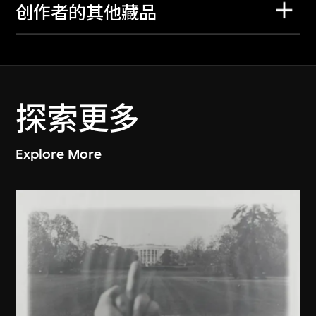
创作者的其他藏品
探索更多
Explore More