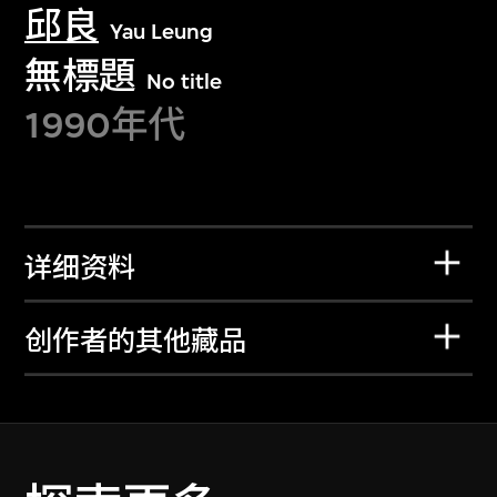
邱良
Yau Leung
無標題
No title
1990年代
详细资料
创作者的其他藏品