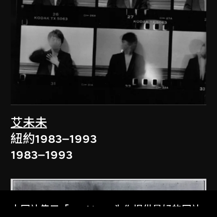
艾未未
紐約1983–1993
1983–1993
本网站使用「Cookies」为你提供最好的网站