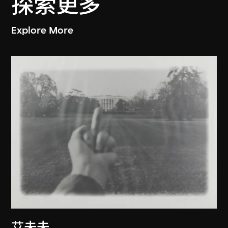
探索更多
Explore More
艾未未