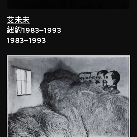
艾未未
紐約1983–1993
1983–1993