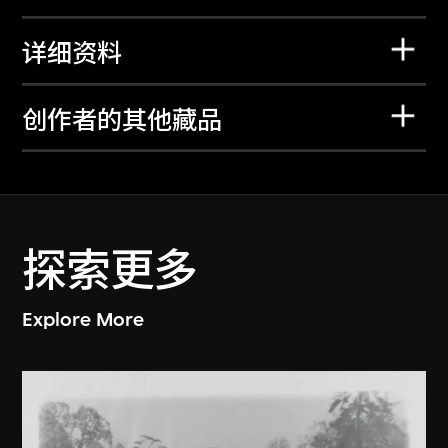
详细资料
创作者的其他藏品
探索更多
Explore More