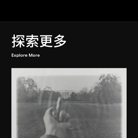
探索更多
Explore More