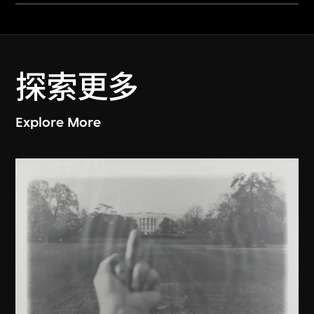
探索更多
Explore More