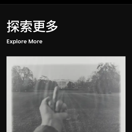
探索更多
Explore More