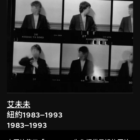
艾未未
紐約1983–1993
1983–1993