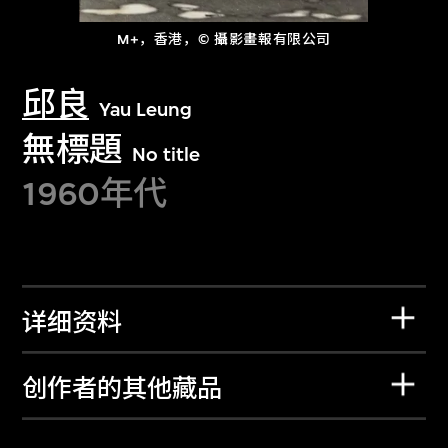
M+，香港，© 攝影畫報有限公司
邱良
Yau Leung
無標題
No title
1960年代
详细资料
创作者的其他藏品