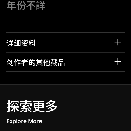
年份不詳
详细资料
创作者的其他藏品
探索更多
Explore More