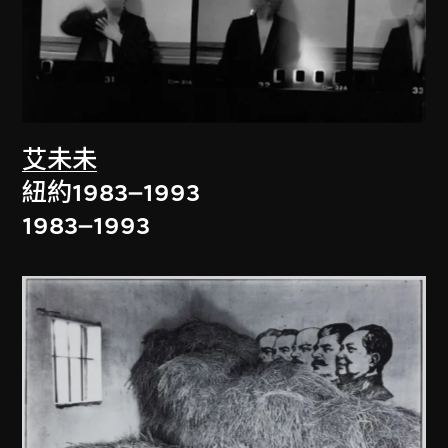
艾未未
紐約1983–1993
1983–1993