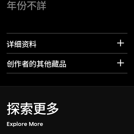
年份不詳
详细资料
创作者的其他藏品
探索更多
Explore More