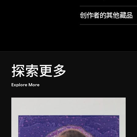
创作者的其他藏品
探索更多
Explore More