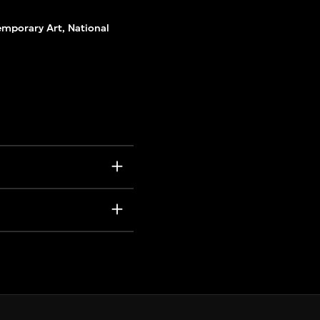
mporary Art, National