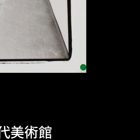
近代美術館