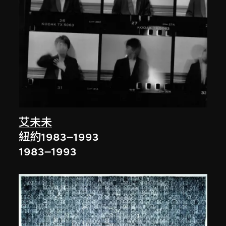
艾未未
紐約1983–1993
1983–1993