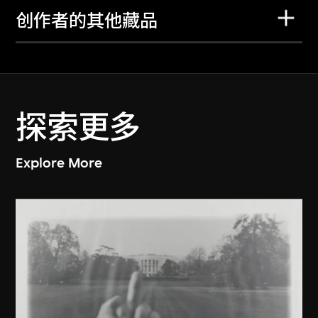
创作者的其他藏品
探索更多
Explore More