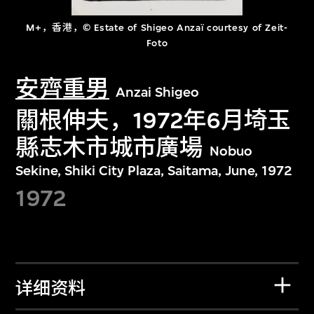
M+，香港，© Estate of Shigeo Anzaï courtesy of Zeit-
Foto
安齊重男
Anzai Shigeo
關根伸夫，1972年6月埼玉
縣志木市城市廣場
Nobuo
Sekine, Shiki City Plaza, Saitama, June, 1972
1972
详细资料