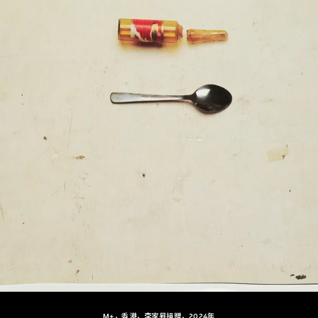
M+，香港，李家昇捐贈，2024年