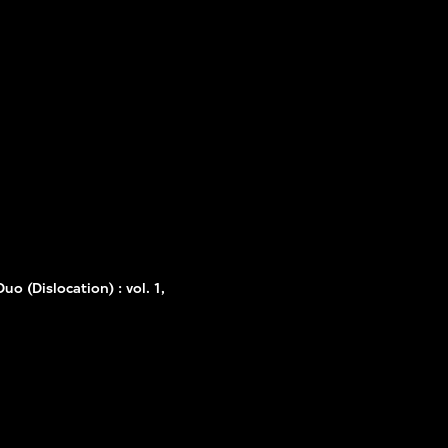
o (Dislocation) : vol. 1,