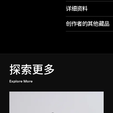
详细资料
创作者的其他藏品
探索更多
Explore More