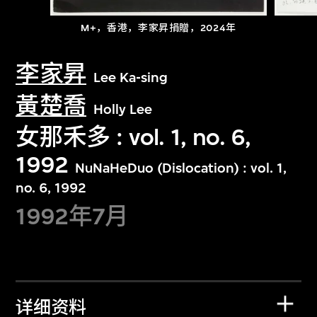
M+，香港，李家昇捐贈，2024年
李家昇
Lee Ka-sing
黃楚喬
Holly Lee
女那禾多 : vol. 1, no. 6,
1992
NuNaHeDuo (Dislocation) : vol. 1,
no. 6, 1992
1992年7月
详细资料