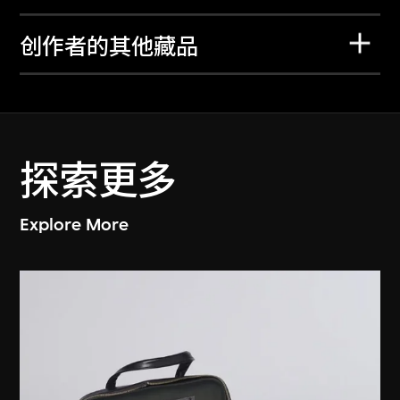
创作者的其他藏品
探索更多
Explore More